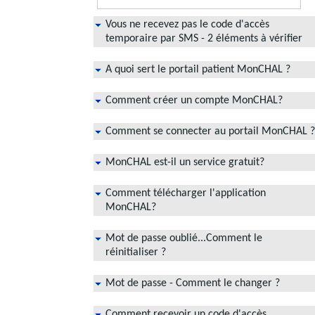
Vous ne recevez pas le code d'accès
temporaire par SMS - 2 éléments à vérifier
A quoi sert le portail patient MonCHAL ?
Comment créer un compte MonCHAL?
Comment se connecter au portail MonCHAL ?
MonCHAL est-il un service gratuit?
Comment télécharger l'application
MonCHAL?
Mot de passe oublié...Comment le
réinitialiser ?
Mot de passe - Comment le changer ?
Comment recevoir un code d'accès