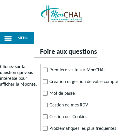
MENU
Foire aux questions
Cliquez sur la
Première visite sur MonCHAL
question qui vous
intéresse pour
Création et gestion de votre compte
afficher la réponse.
Mot de passe
Gestion de mes RDV
Gestion des Cookies
Problématiques les plus fréquentes